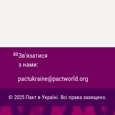
Зв'язатися
з нами:
pactukraine@pactworld.org
© 2025 Пакт в Україні. Всі права захищено.